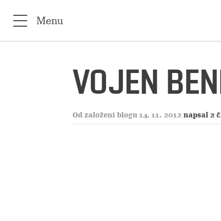
Menu
VOJEN BE
Od založení blogu 14. 11. 2012
napsal 2 