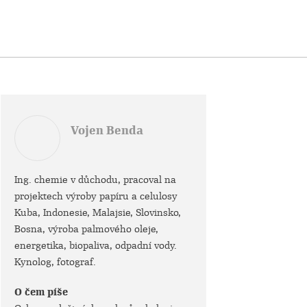
Vojen Benda
Ing. chemie v důchodu, pracoval na
projektech výroby papíru a celulosy
Kuba, Indonesie, Malajsie, Slovinsko,
Bosna, výroba palmového oleje,
energetika, biopaliva, odpadní vody.
Kynolog, fotograf.
O čem píše